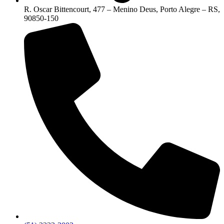
R. Oscar Bittencourt, 477 – Menino Deus, Porto Alegre – RS,
90850-150