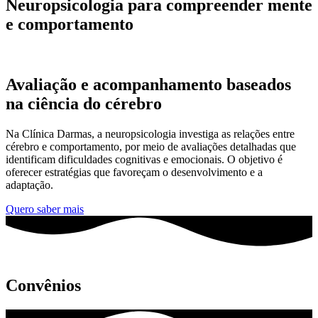
Neuropsicologia para
compreender mente
e comportamento
Avaliação e acompanhamento baseados
na ciência do cérebro
Na Clínica Darmas, a neuropsicologia investiga as relações entre
cérebro e comportamento, por meio de avaliações detalhadas que
identificam dificuldades cognitivas e emocionais. O objetivo é
oferecer estratégias que favoreçam o desenvolvimento e a
adaptação.
Quero saber mais
Convênios