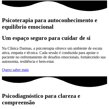
Psicoterapia para
autoconhecimento e
equilíbrio emocional
Um espaço seguro para cuidar de si
Na Clínica Darmas, a psicoterapia oferece um ambiente de escuta
ativa, empatia e técnica. Cada sessão é conduzida para apoiar o
paciente no enfrentamento de desafios emocionais, fortalecendo sua
autonomia, resiliência e bem-estar.
Quero saber mais
Psicodiagnóstico para
clareza e
compreensão