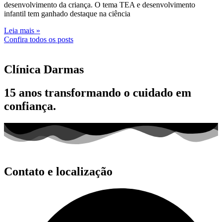
desenvolvimento da criança. O tema TEA e desenvolvimento
infantil tem ganhado destaque na ciência
Leia mais »
Confira todos os posts
Clínica
Darmas
15 anos
transformando o cuidado em
confiança.
Contato e localização