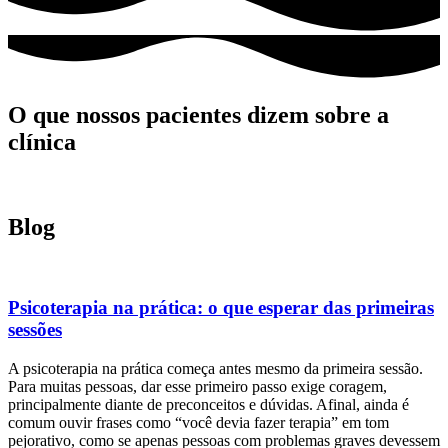
O que nossos pacientes
dizem sobre a
clínica
Blog
Psicoterapia na prática: o que esperar das primeiras
sessões
A psicoterapia na prática começa antes mesmo da primeira sessão.
Para muitas pessoas, dar esse primeiro passo exige coragem,
principalmente diante de preconceitos e dúvidas. Afinal, ainda é
comum ouvir frases como “você devia fazer terapia” em tom
pejorativo, como se apenas pessoas com problemas graves devessem