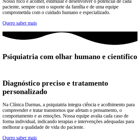
Nosso foco é acolher, estimular e desenvolver o potencial de cada
paciente, sempre com o suporte da família e de uma equipe
comprometida com o cuidado humano e especializado.
Quero saber mais
Psiquiatria com
olhar humano e científico
Diagnóstico preciso e tratamento
personalizado
Na Clínica Darmas, a psiquiatria integra ciência e acolhimento para
compreender e tratar transtornos que afetam o pensamento, o
comportamento e as emoções. Nossa equipe avalia cada caso de
forma individual, indicando terapias e intervenções adequadas para
melhorar a qualidade de vida do paciente.
Quero saber mais