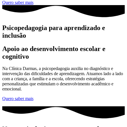
Quero saber mais
Psicopedagogia para
aprendizado e
inclusão
Apoio ao desenvolvimento escolar e
cognitivo
Na Clínica Darmas, a psicopedagogia auxilia no diagnóstico e
intervenção das dificuldades de aprendizagem. Atuamos lado a lado
com a criança, a família e a escola, oferecendo estratégias
personalizadas que estimulam o desenvolvimento acadêmico e
emocional.
Quero saber mais