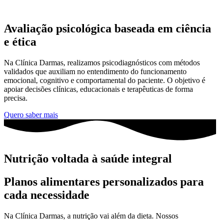
Avaliação psicológica baseada em ciência
e ética
Na Clínica Darmas, realizamos psicodiagnósticos com métodos
validados que auxiliam no entendimento do funcionamento
emocional, cognitivo e comportamental do paciente. O objetivo é
apoiar decisões clínicas, educacionais e terapêuticas de forma
precisa.
Quero saber mais
Nutrição voltada à
saúde integral
Planos alimentares personalizados para
cada necessidade
Na Clínica Darmas, a nutrição vai além da dieta. Nossos