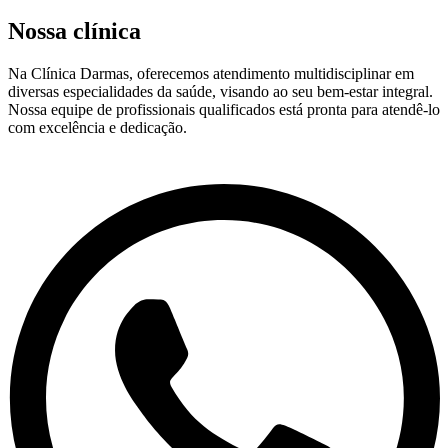
Nossa clínica
Na Clínica Darmas, oferecemos atendimento multidisciplinar em
diversas especialidades da saúde, visando ao seu bem-estar integral.
Nossa equipe de profissionais qualificados está pronta para atendê-lo
com excelência e dedicação.