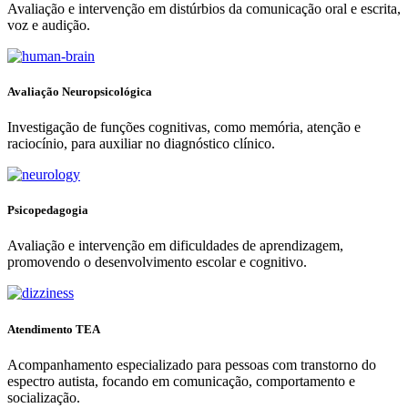
Avaliação e intervenção em distúrbios da comunicação oral e escrita,
voz e audição.
Avaliação Neuropsicológica
Investigação de funções cognitivas, como memória, atenção e
raciocínio, para auxiliar no diagnóstico clínico.
Psicopedagogia
Avaliação e intervenção em dificuldades de aprendizagem,
promovendo o desenvolvimento escolar e cognitivo.
Atendimento TEA
Acompanhamento especializado para pessoas com transtorno do
espectro autista, focando em comunicação, comportamento e
socialização.