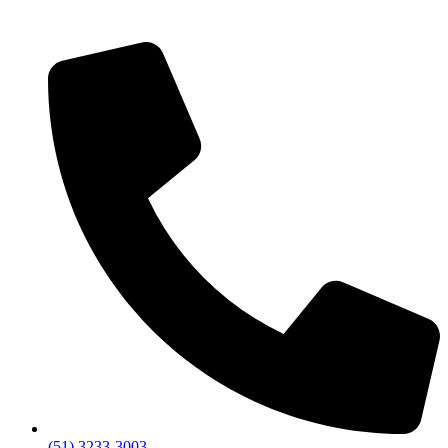
(51) 3233-3003