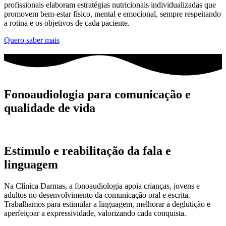
profissionais elaboram estratégias nutricionais individualizadas que
promovem bem-estar físico, mental e emocional, sempre respeitando
a rotina e os objetivos de cada paciente.
Quero saber mais
Fonoaudiologia para
comunicação e
qualidade de vida
Estímulo e reabilitação da fala e
linguagem
Na Clínica Darmas, a fonoaudiologia apoia crianças, jovens e
adultos no desenvolvimento da comunicação oral e escrita.
Trabalhamos para estimular a linguagem, melhorar a deglutição e
aperfeiçoar a expressividade, valorizando cada conquista.