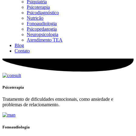
Psiquiatria
Psicoterapia
Psicodiagnóstico
Nutrição
Fonoaudiologia
Psicopedagogia
Neuropsicologia
Atendimento TEA
Blog
Contato
Psicoterapia
Tratamento de dificuldades emocionais, como ansiedade e
problemas de relacionamento.
Fonoaudiologia