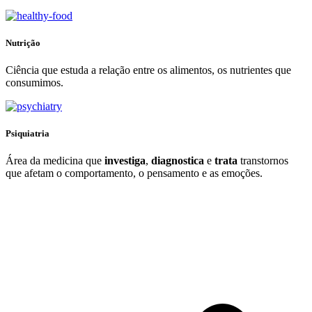
Nutrição
Ciência que estuda a relação entre os alimentos, os nutrientes que
consumimos.
Psiquiatria
Área da medicina que
investiga
,
diagnostica
e
trata
transtornos
que afetam o comportamento, o pensamento e as emoções.