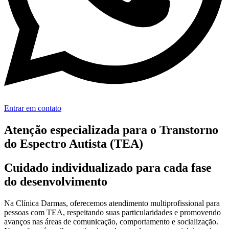
Entrar em contato
Atenção especializada para o
Transtorno
do Espectro Autista (TEA)
Cuidado individualizado para cada fase
do desenvolvimento
Na Clínica Darmas, oferecemos atendimento multiprofissional para
pessoas com TEA, respeitando suas particularidades e promovendo
avanços nas áreas de comunicação, comportamento e socialização.