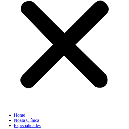
Home
Nossa Clínica
Especialidades