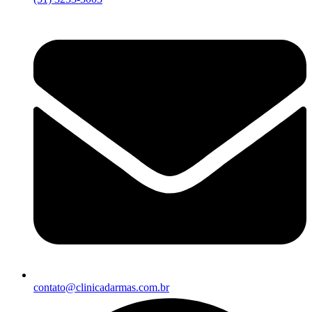
contato@clinicadarmas.com.br