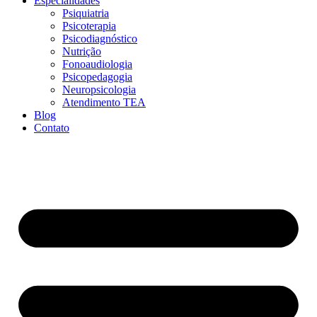
Especialidades
Psiquiatria
Psicoterapia
Psicodiagnóstico
Nutrição
Fonoaudiologia
Psicopedagogia
Neuropsicologia
Atendimento TEA
Blog
Contato