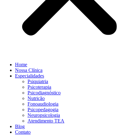
Home
Nossa Clínica
Especialidades
Psiquiatria
Psicoterapia
Psicodiagnóstico
Nutrição
Fonoaudiologia
Psicopedagogia
Neuropsicologia
Atendimento TEA
Blog
Contato