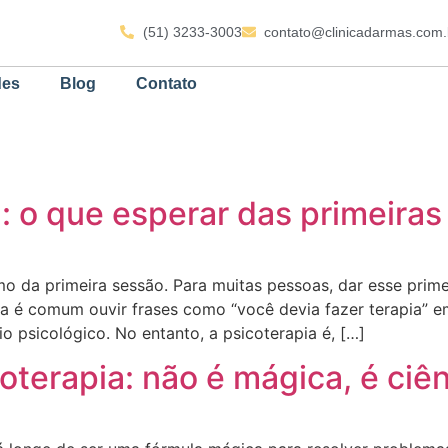
(51) 3233-3003
contato@clinicadarmas.com.
des
Blog
Contato
a: o que esperar das primeira
o da primeira sessão. Para muitas pessoas, dar esse prim
inda é comum ouvir frases como “você devia fazer terapia”
psicológico. No entanto, a psicoterapia é, […]
oterapia: não é mágica, é ciê