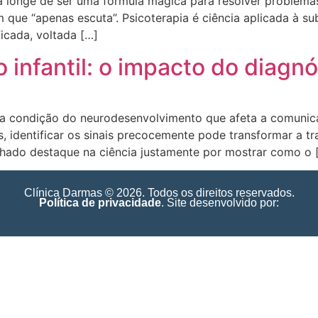
tá longe de ser uma fórmula mágica para resolver problema
m que “apenas escuta”. Psicoterapia é ciência aplicada à 
ficada, voltada […]
infantil: o impacto do diagn
ma condição do neurodesenvolvimento que afeta a comunica
, identificar os sinais precocemente pode transformar a tr
nhado destaque na ciência justamente por mostrar como o 
Clínica Darmas © 2026. Todos os direitos reservados.
Política de privacidade
. Site desenvolvido por:
el giriş
starzbet giriş
starzbet
starzbet güncel giriş
starzbe